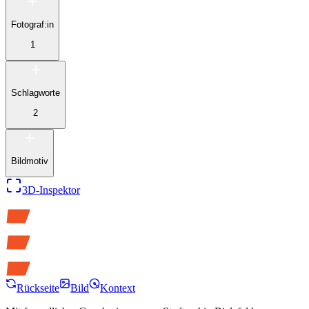
Fotograf:in
1
Schlagworte
2
Bildmotiv
3D-Inspektor
Rückseite
Bild
Kontext