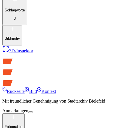
Schlagworte
3
Bildmotiv
3D-Inspektor
Rückseite
Bild
Kontext
Mit freundlicher Genehmigung von
Stadtarchiv Bielefeld
Anmerkungen
Fotograf:in