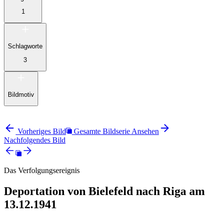
1
Schlagworte
3
Bildmotiv
Vorheriges Bild
Gesamte Bildserie Ansehen
Nachfolgendes Bild
Das Verfolgungsereignis
Deportation von Bielefeld nach Riga am
13.12.1941