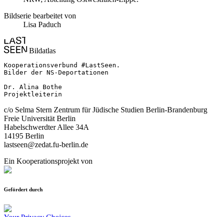
Bildserie bearbeitet von
Lisa Paduch
Bildatlas
Kooperationsverbund #LastSeen.

Bilder der NS-Deportationen

Dr. Alina Bothe

Projektleiterin
c/o Selma Stern Zentrum für Jüdische Studien Berlin-Brandenburg
Freie Universität Berlin
Habelschwerdter Allee 34A
14195 Berlin
lastseen@zedat.fu-berlin.de
Ein Kooperationsprojekt von
Gefördert durch