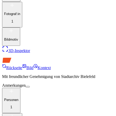
Fotograf:in
1
Bildmotiv
3D-Inspektor
Rückseite
Bild
Kontext
Mit freundlicher Genehmigung von
Stadtarchiv Bielefeld
Anmerkungen
Personen
1