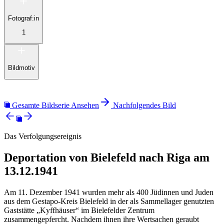
Fotograf:in
1
Bildmotiv
Gesamte Bildserie Ansehen
Nachfolgendes Bild
Das Verfolgungsereignis
Deportation von Bielefeld nach Riga am
13.12.1941
Am 11. Dezember 1941 wurden mehr als 400 Jüdinnen und Juden
aus dem Gestapo-Kreis Bielefeld in der als Sammellager genutzten
Gaststätte „Kyffhäuser“ im Bielefelder Zentrum
zusammengepfercht. Nachdem ihnen ihre Wertsachen geraubt