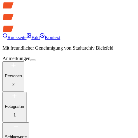
Rückseite
Bild
Kontext
Mit freundlicher Genehmigung von
Stadtarchiv Bielefeld
Anmerkungen
Personen
2
Fotograf:in
1
Schlagworte