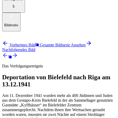
5
Bildmotiv
Vorheriges Bild
Gesamte Bildserie Ansehen
Nachfolgendes Bild
Das Verfolgungsereignis
Deportation von Bielefeld nach Riga am
13.12.1941
Am 11. Dezember 1941 wurden mehr als 400 Jüdinnen und Juden
aus dem Gestapo-Kreis Bielefeld in der als Sammellager genutzten
Gaststätte „Kyffhäuser“ im Bielefelder Zentrum
zusammengepfercht. Nachdem ihnen ihre Wertsachen geraubt
worden waren, mussten sie zwei Nächte auf einem Strohlager