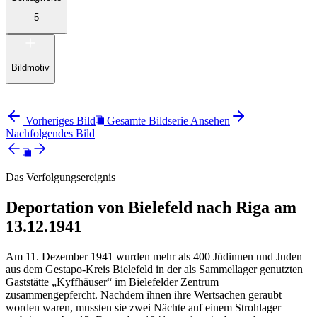
5
Bildmotiv
Vorheriges Bild
Gesamte Bildserie Ansehen
Nachfolgendes Bild
Das Verfolgungsereignis
Deportation von Bielefeld nach Riga am
13.12.1941
Am 11. Dezember 1941 wurden mehr als 400 Jüdinnen und Juden
aus dem Gestapo-Kreis Bielefeld in der als Sammellager genutzten
Gaststätte „Kyffhäuser“ im Bielefelder Zentrum
zusammengepfercht. Nachdem ihnen ihre Wertsachen geraubt
worden waren, mussten sie zwei Nächte auf einem Strohlager