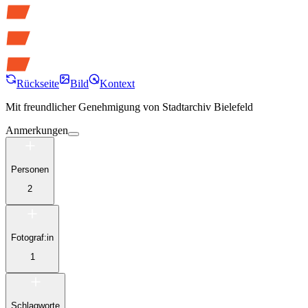
Rückseite
Bild
Kontext
Mit freundlicher Genehmigung von
Stadtarchiv Bielefeld
Anmerkungen
Personen
2
Fotograf:in
1
Schlagworte