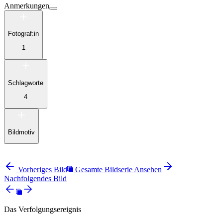
Anmerkungen
Fotograf:in
1
Schlagworte
4
Bildmotiv
Vorheriges Bild
Gesamte Bildserie Ansehen
Nachfolgendes Bild
Das Verfolgungsereignis