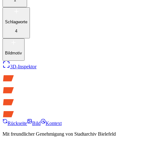
Schlagworte
4
Bildmotiv
3D-Inspektor
Rückseite
Bild
Kontext
Mit freundlicher Genehmigung von
Stadtarchiv Bielefeld