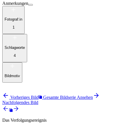
Anmerkungen
Fotograf:in
1
Schlagworte
4
Bildmotiv
Vorheriges Bild
Gesamte Bildserie Ansehen
Nachfolgendes Bild
Das Verfolgungsereignis