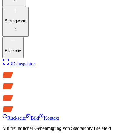
Schlagworte
4
Bildmotiv
3D-Inspektor
Rückseite
Bild
Kontext
Mit freundlicher Genehmigung von
Stadtarchiv Bielefeld