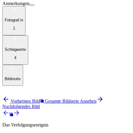
Anmerkungen
Fotograf:in
1
Schlagworte
4
Bildmotiv
Vorheriges Bild
Gesamte Bildserie Ansehen
Nachfolgendes Bild
Das Verfolgungsereignis