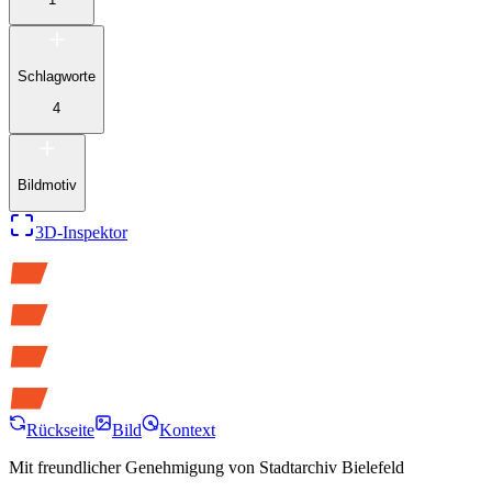
Schlagworte
4
Bildmotiv
3D-Inspektor
Rückseite
Bild
Kontext
Mit freundlicher Genehmigung von
Stadtarchiv Bielefeld