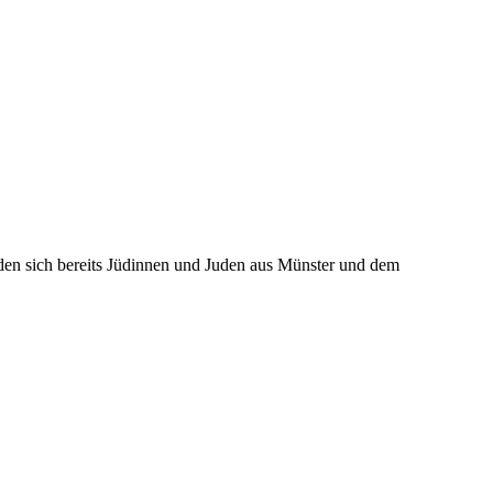
inden sich bereits Jüdinnen und Juden aus Münster und dem