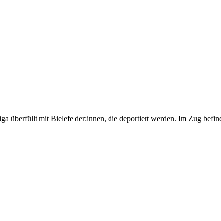
ga überfüllt mit Bielefelder:innen, die deportiert werden. Im Zug bef