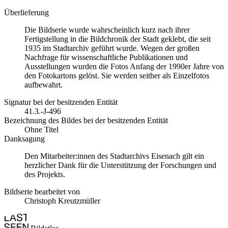
Überlieferung
Die Bildserie wurde wahrscheinlich kurz nach ihrer
Fertigstellung in die Bildchronik der Stadt geklebt, die seit
1935 im Stadtarchiv geführt wurde. Wegen der großen
Nachfrage für wissenschaftliche Publikationen und
Ausstellungen wurden die Fotos Anfang der 1990er Jahre von
den Fotokartons gelöst. Sie werden seither als Einzelfotos
aufbewahrt.
Signatur bei der besitzenden Entität
41.3.-J-496
Bezeichnung des Bildes bei der besitzenden Entität
Ohne Titel
Danksagung
Den Mitarbeiter:innen des Stadtarchivs Eisenach gilt ein
herzlicher Dank für die Unterstützung der Forschungen und
des Projekts.
Bildserie bearbeitet von
Christoph Kreutzmüller