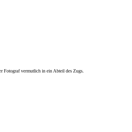
der Fotograf vermutlich in ein Abteil des Zugs.