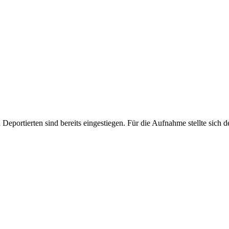
n Deportierten sind bereits eingestiegen. Für die Aufnahme stellte sich 