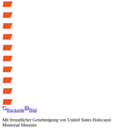
Rückseite
Bild
Mit freundlicher Genehmigung von
United States Holocaust
Memorial Museum