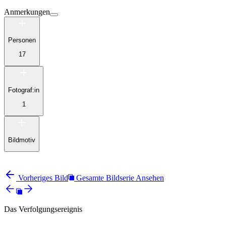
Anmerkungen
Personen
17
Fotograf:in
1
Bildmotiv
Vorheriges Bild
Gesamte Bildserie Ansehen
Das Verfolgungsereignis