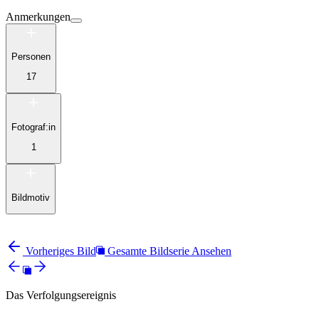
Anmerkungen
Personen
17
Fotograf:in
1
Bildmotiv
Vorheriges Bild
Gesamte Bildserie Ansehen
Das Verfolgungsereignis