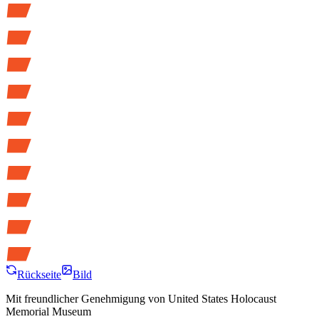
Rückseite
Bild
Mit freundlicher Genehmigung von
United States Holocaust
Memorial Museum