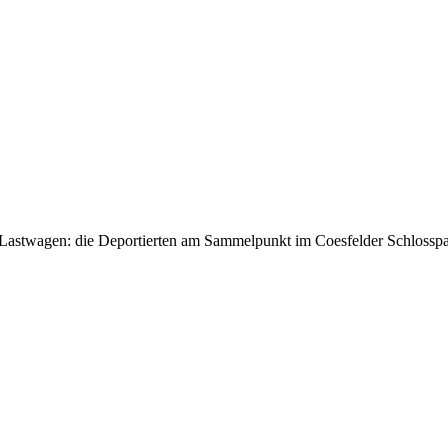
Lastwagen: die Deportierten am Sammelpunkt im Coesfelder Schlosspa