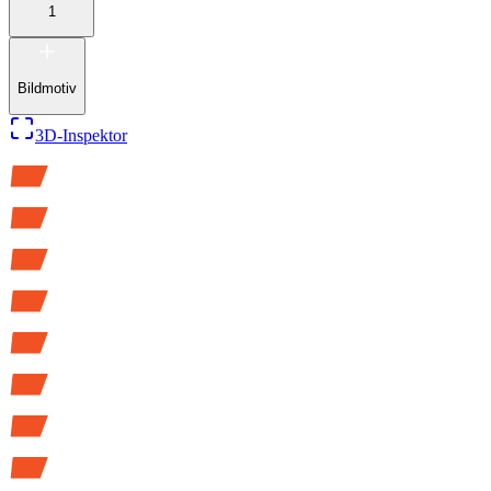
1
Bildmotiv
3D-Inspektor