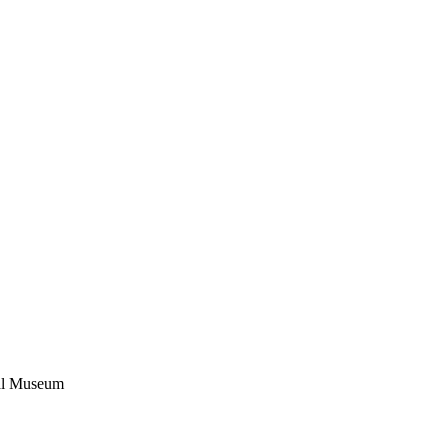
ial Museum