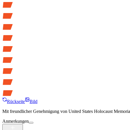
Rückseite
Bild
Mit freundlicher Genehmigung von
United States Holocaust Memor
Anmerkungen