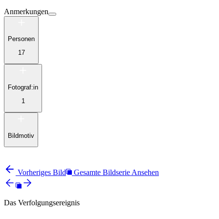
Anmerkungen
Personen
17
Fotograf:in
1
Bildmotiv
Vorheriges Bild
Gesamte Bildserie Ansehen
Das Verfolgungsereignis