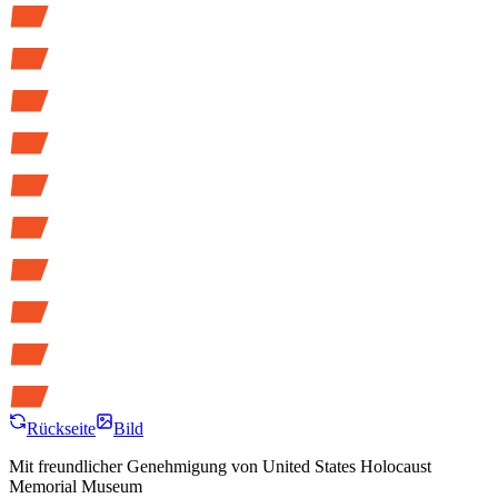
Rückseite
Bild
Mit freundlicher Genehmigung von
United States Holocaust
Memorial Museum