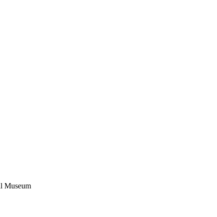
ial Museum