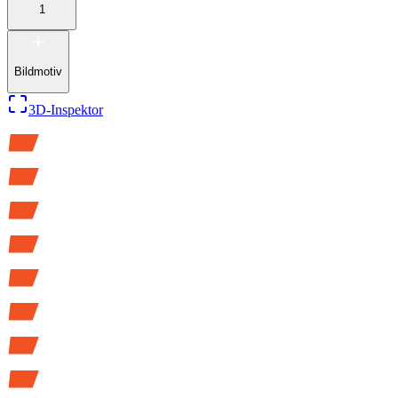
1
Bildmotiv
3D-Inspektor