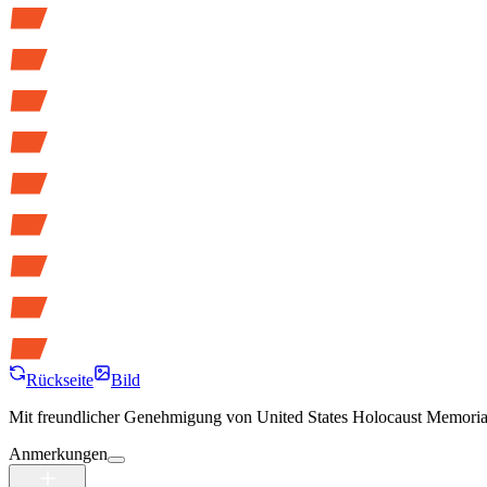
Rückseite
Bild
Mit freundlicher Genehmigung von
United States Holocaust Memor
Anmerkungen