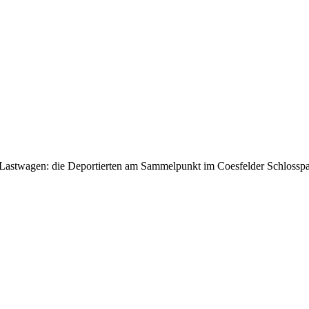
Lastwagen: die Deportierten am Sammelpunkt im Coesfelder Schlosspa