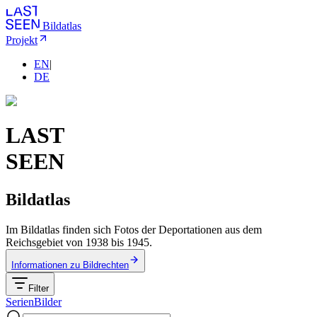
Bildatlas
Projekt
EN
|
DE
LAST
SEEN
Bildatlas
Im Bildatlas finden sich Fotos der Deportationen aus dem
Reichsgebiet von 1938 bis 1945.
Informationen zu Bildrechten
Filter
Serien
Bilder