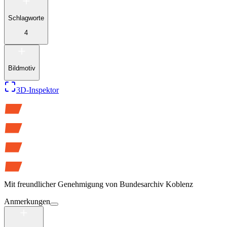
Schlagworte
4
Bildmotiv
3D-Inspektor
Mit freundlicher Genehmigung von
Bundesarchiv Koblenz
Anmerkungen