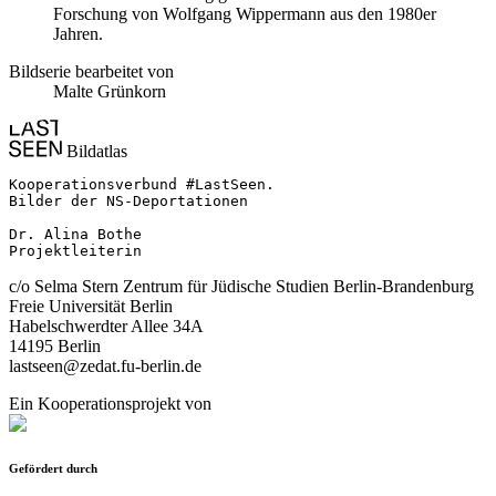
Forschung von Wolfgang Wippermann aus den 1980er
Jahren.
Bildserie bearbeitet von
Malte Grünkorn
Bildatlas
Kooperationsverbund #LastSeen.

Bilder der NS-Deportationen

Dr. Alina Bothe

Projektleiterin
c/o Selma Stern Zentrum für Jüdische Studien Berlin-Brandenburg
Freie Universität Berlin
Habelschwerdter Allee 34A
14195 Berlin
lastseen@zedat.fu-berlin.de
Ein Kooperationsprojekt von
Gefördert durch