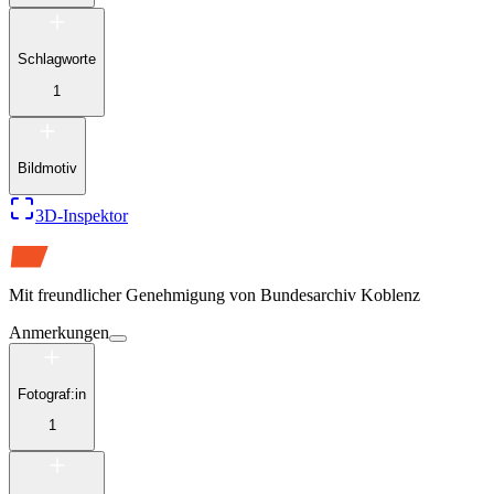
Schlagworte
1
Bildmotiv
3D-Inspektor
Mit freundlicher Genehmigung von
Bundesarchiv Koblenz
Anmerkungen
Fotograf:in
1