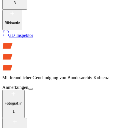
3
Bildmotiv
3D-Inspektor
Mit freundlicher Genehmigung von
Bundesarchiv Koblenz
Anmerkungen
Fotograf:in
1