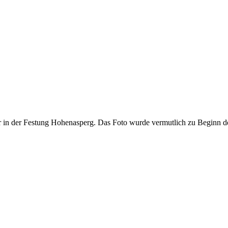
 in der Festung Hohenasperg. Das Foto wurde vermutlich zu Beginn 