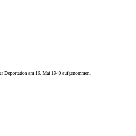
der Deportation am 16. Mai 1940 aufgenommen.