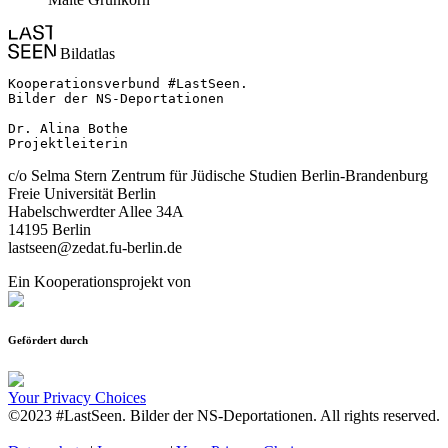
Bildatlas
Kooperationsverbund #LastSeen.

Bilder der NS-Deportationen

Dr. Alina Bothe

Projektleiterin
c/o Selma Stern Zentrum für Jüdische Studien Berlin-Brandenburg
Freie Universität Berlin
Habelschwerdter Allee 34A
14195 Berlin
lastseen@zedat.fu-berlin.de
Ein Kooperationsprojekt von
Gefördert durch
Your Privacy Choices
©2023 #LastSeen. Bilder der NS-Deportationen. All rights reserved.