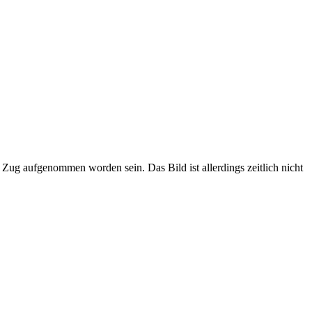
ug aufgenommen worden sein. Das Bild ist allerdings zeitlich nicht