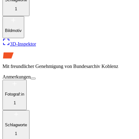
1
Bildmotiv
3D-Inspektor
Mit freundlicher Genehmigung von
Bundesarchiv Koblenz
Anmerkungen
Fotograf:in
1
Schlagworte
1