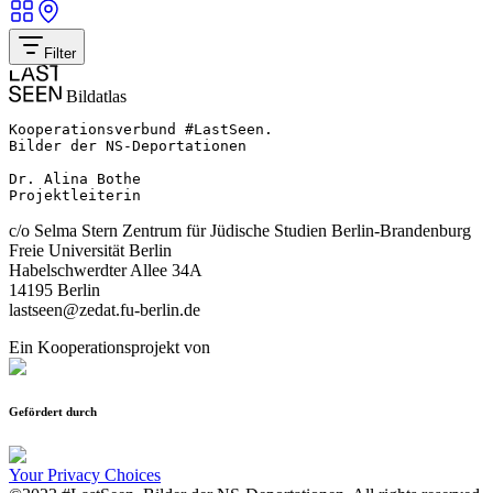
Filter
Bildatlas
Kooperationsverbund #LastSeen.

Bilder der NS-Deportationen

Dr. Alina Bothe

Projektleiterin
c/o Selma Stern Zentrum für Jüdische Studien Berlin-Brandenburg
Freie Universität Berlin
Habelschwerdter Allee 34A
14195 Berlin
lastseen@zedat.fu-berlin.de
Ein Kooperationsprojekt von
Gefördert durch
Your Privacy Choices