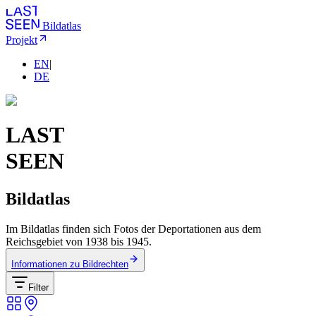
Bildatlas
Projekt
EN
|
DE
LAST
SEEN
Bildatlas
Im Bildatlas finden sich Fotos der Deportationen aus dem
Reichsgebiet von 1938 bis 1945.
Informationen zu Bildrechten
Filter