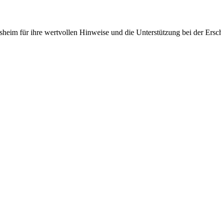
heim für ihre wertvollen Hinweise und die Unterstützung bei der Ersch