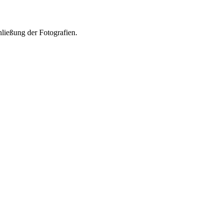
ließung der Fotografien.