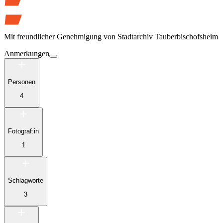
Mit freundlicher Genehmigung von
Stadtarchiv Tauberbischofsheim
Anmerkungen
Personen
4
Fotograf:in
1
Schlagworte
3