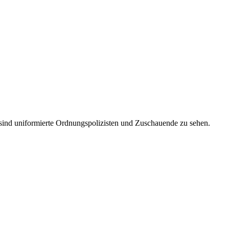
ind uniformierte Ordnungspolizisten und Zuschauende zu sehen.