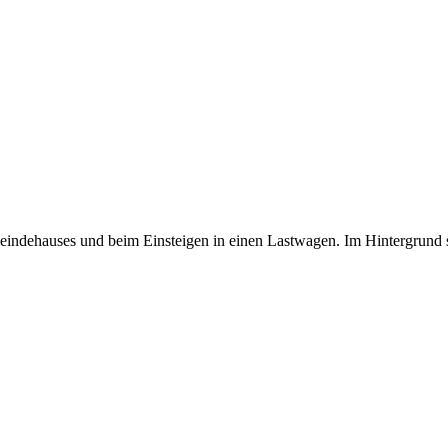
ndehauses und beim Einsteigen in einen Lastwagen. Im Hintergrund s