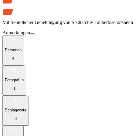
Mit freundlicher Genehmigung von
Stadtarchiv Tauberbischofsheim
Anmerkungen
Personen
4
Fotograf:in
1
Schlagworte
3