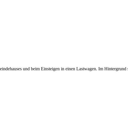
ndehauses und beim Einsteigen in einen Lastwagen. Im Hintergrund s