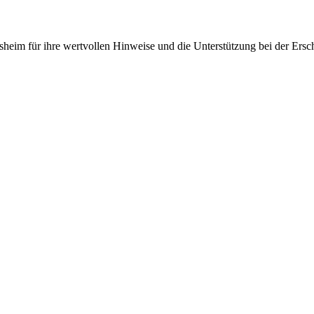
heim für ihre wertvollen Hinweise und die Unterstützung bei der Ersch