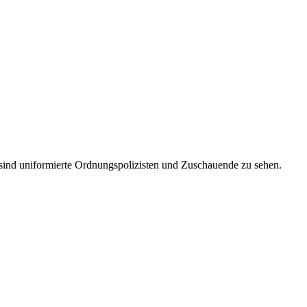
ind uniformierte Ordnungspolizisten und Zuschauende zu sehen.