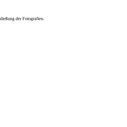
ließung der Fotografien.