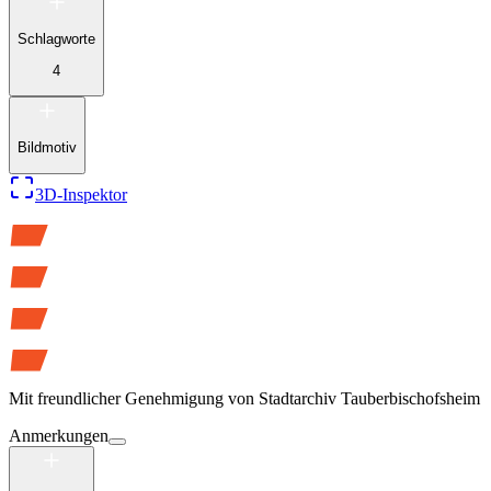
Schlagworte
4
Bildmotiv
3D-Inspektor
Mit freundlicher Genehmigung von
Stadtarchiv Tauberbischofsheim
Anmerkungen