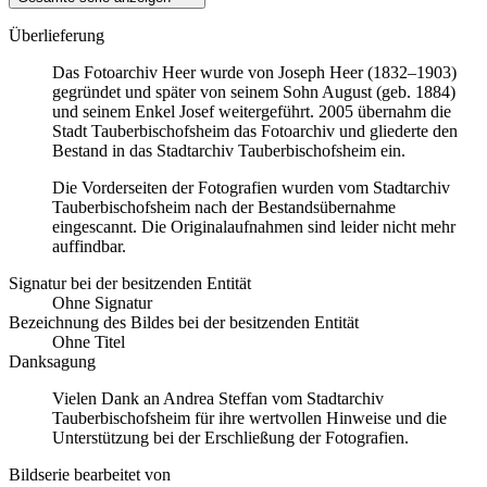
Überlieferung
Das Fotoarchiv Heer wurde von Joseph Heer (1832–1903)
gegründet und später von seinem Sohn August (geb. 1884)
und seinem Enkel Josef weitergeführt. 2005 übernahm die
Stadt Tauberbischofsheim das Fotoarchiv und gliederte den
Bestand in das Stadtarchiv Tauberbischofsheim ein.
Die Vorderseiten der Fotografien wurden vom Stadtarchiv
Tauberbischofsheim nach der Bestandsübernahme
eingescannt. Die Originalaufnahmen sind leider nicht mehr
auffindbar.
Signatur bei der besitzenden Entität
Ohne Signatur
Bezeichnung des Bildes bei der besitzenden Entität
Ohne Titel
Danksagung
Vielen Dank an Andrea Steffan vom Stadtarchiv
Tauberbischofsheim für ihre wertvollen Hinweise und die
Unterstützung bei der Erschließung der Fotografien.
Bildserie bearbeitet von