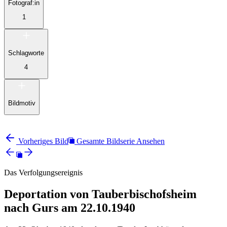
Fotograf:in
1
Schlagworte
4
Bildmotiv
Vorheriges Bild
Gesamte Bildserie Ansehen
Das Verfolgungsereignis
Deportation von Tauberbischofsheim
nach Gurs am 22.10.1940