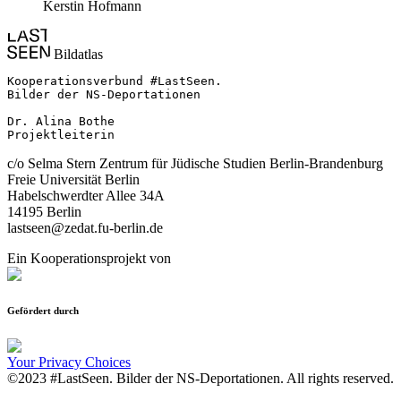
Kerstin Hofmann
Bildatlas
Kooperationsverbund #LastSeen.

Bilder der NS-Deportationen

Dr. Alina Bothe

Projektleiterin
c/o Selma Stern Zentrum für Jüdische Studien Berlin-Brandenburg
Freie Universität Berlin
Habelschwerdter Allee 34A
14195 Berlin
lastseen@zedat.fu-berlin.de
Ein Kooperationsprojekt von
Gefördert durch
Your Privacy Choices
©2023 #LastSeen. Bilder der NS-Deportationen. All rights reserved.