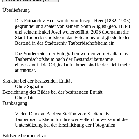
Überlieferung
Das Fotoarchiv Heer wurde von Joseph Heer (1832–1903)
gegründet und später von seinem Sohn August (geb. 1884)
und seinem Enkel Josef weitergeführt. 2005 übernahm die
Stadt Tauberbischofsheim das Fotoarchiv und gliederte den
Bestand in das Stadtarchiv Tauberbischofsheim ein.
Die Vorderseiten der Fotografien wurden vom Stadtarchiv
Tauberbischofsheim nach der Bestandsübernahme
eingescannt. Die Originalaufnahmen sind leider nicht mehr
auffindbar.
Signatur bei der besitzenden Entität
Ohne Signatur
Bezeichnung des Bildes bei der besitzenden Entität
Ohne Titel
Danksagung
Vielen Dank an Andrea Steffan vom Stadtarchiv
Tauberbischofsheim für ihre wertvollen Hinweise und die
Unterstützung bei der Erschließung der Fotografien.
Bildserie bearbeitet von