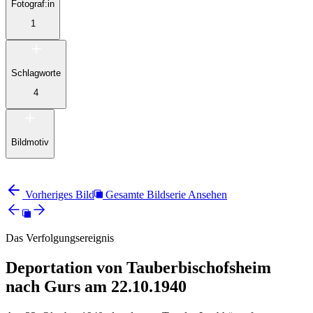
Fotograf:in
1
Schlagworte
4
Bildmotiv
Vorheriges Bild
Gesamte Bildserie Ansehen
Das Verfolgungsereignis
Deportation von Tauberbischofsheim
nach Gurs am 22.10.1940