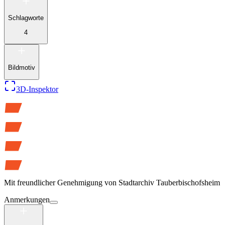
Schlagworte
4
Bildmotiv
3D-Inspektor
Mit freundlicher Genehmigung von
Stadtarchiv Tauberbischofsheim
Anmerkungen