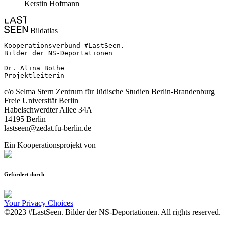
Kerstin Hofmann
Bildatlas
Kooperationsverbund #LastSeen.

Bilder der NS-Deportationen

Dr. Alina Bothe

Projektleiterin
c/o Selma Stern Zentrum für Jüdische Studien Berlin-Brandenburg
Freie Universität Berlin
Habelschwerdter Allee 34A
14195 Berlin
lastseen@zedat.fu-berlin.de
Ein Kooperationsprojekt von
Gefördert durch
Your Privacy Choices
©2023 #LastSeen. Bilder der NS-Deportationen. All rights reserved.