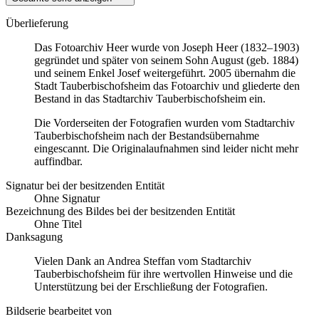
Überlieferung
Das Fotoarchiv Heer wurde von Joseph Heer (1832–1903)
gegründet und später von seinem Sohn August (geb. 1884)
und seinem Enkel Josef weitergeführt. 2005 übernahm die
Stadt Tauberbischofsheim das Fotoarchiv und gliederte den
Bestand in das Stadtarchiv Tauberbischofsheim ein.
Die Vorderseiten der Fotografien wurden vom Stadtarchiv
Tauberbischofsheim nach der Bestandsübernahme
eingescannt. Die Originalaufnahmen sind leider nicht mehr
auffindbar.
Signatur bei der besitzenden Entität
Ohne Signatur
Bezeichnung des Bildes bei der besitzenden Entität
Ohne Titel
Danksagung
Vielen Dank an Andrea Steffan vom Stadtarchiv
Tauberbischofsheim für ihre wertvollen Hinweise und die
Unterstützung bei der Erschließung der Fotografien.
Bildserie bearbeitet von