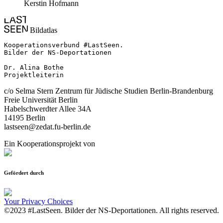
Kerstin Hofmann
Bildatlas
Kooperationsverbund #LastSeen.

Bilder der NS-Deportationen

Dr. Alina Bothe

Projektleiterin
c/o Selma Stern Zentrum für Jüdische Studien Berlin-Brandenburg
Freie Universität Berlin
Habelschwerdter Allee 34A
14195 Berlin
lastseen@zedat.fu-berlin.de
Ein Kooperationsprojekt von
Gefördert durch
Your Privacy Choices
©2023 #LastSeen. Bilder der NS-Deportationen. All rights reserved.