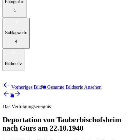
Fotograf:in
1
Schlagworte
4
Bildmotiv
Vorheriges Bild
Gesamte Bildserie Ansehen
Das Verfolgungsereignis
Deportation von Tauberbischofsheim
nach Gurs am 22.10.1940