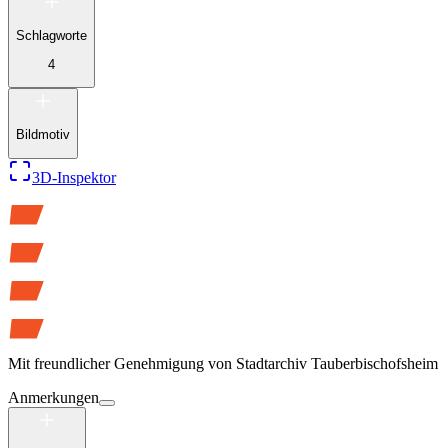
Schlagworte
4
Bildmotiv
3D-Inspektor
Mit freundlicher Genehmigung von
Stadtarchiv Tauberbischofsheim
Anmerkungen