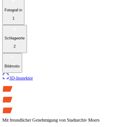
Fotograf:in
1
Schlagworte
2
Bildmotiv
3D-Inspektor
Mit freundlicher Genehmigung von
Stadtarchiv Moers