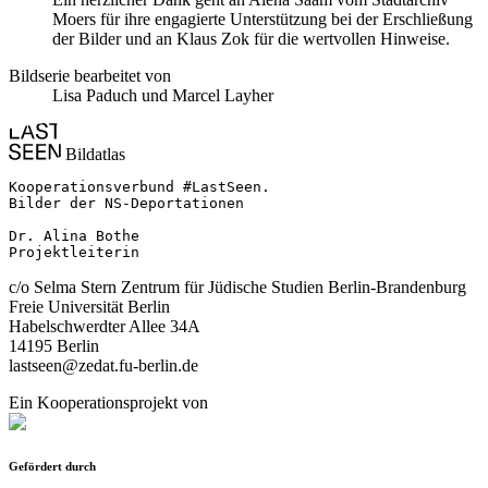
Moers für ihre engagierte Unterstützung bei der Erschließung
der Bilder und an Klaus Zok für die wertvollen Hinweise.
Bildserie bearbeitet von
Lisa Paduch und Marcel Layher
Bildatlas
Kooperationsverbund #LastSeen.

Bilder der NS-Deportationen

Dr. Alina Bothe

Projektleiterin
c/o Selma Stern Zentrum für Jüdische Studien Berlin-Brandenburg
Freie Universität Berlin
Habelschwerdter Allee 34A
14195 Berlin
lastseen@zedat.fu-berlin.de
Ein Kooperationsprojekt von
Gefördert durch