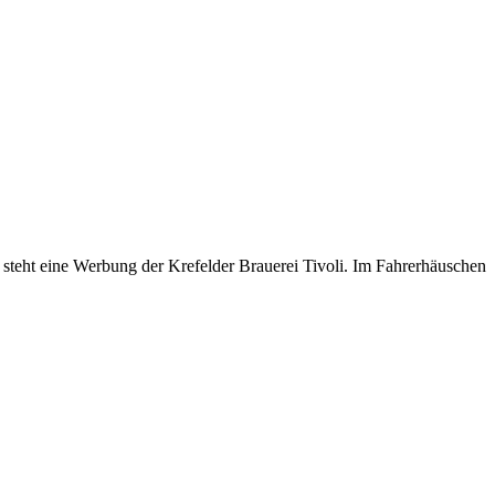
steht eine Werbung der Krefelder Brauerei Tivoli. Im Fahrerhäuschen