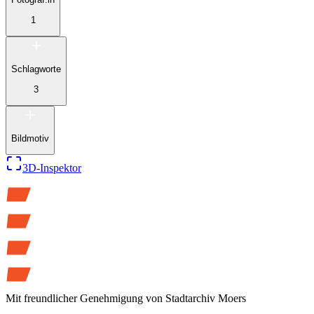
1
Schlagworte
3
Bildmotiv
3D-Inspektor
Mit freundlicher Genehmigung von
Stadtarchiv Moers