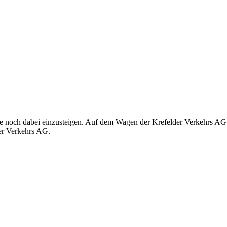
re noch dabei einzusteigen. Auf dem Wagen der Krefelder Verkehrs AG 
der Verkehrs AG.