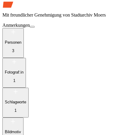
Mit freundlicher Genehmigung von
Stadtarchiv Moers
Anmerkungen
Personen
3
Fotograf:in
1
Schlagworte
1
Bildmotiv