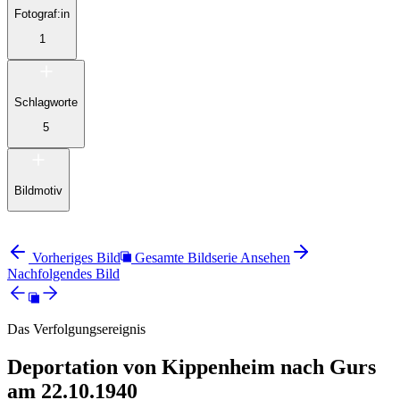
Fotograf:in
1
Schlagworte
5
Bildmotiv
Vorheriges Bild
Gesamte Bildserie Ansehen
Nachfolgendes Bild
Das Verfolgungsereignis
Deportation von Kippenheim nach Gurs
am 22.10.1940