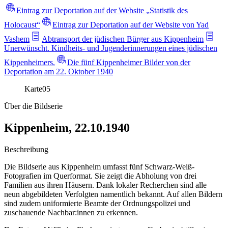
Eintrag zur Deportation auf der Website „Statistik des
Holocaust“
Eintrag zur Deportation auf der Website von Yad
Vashem
Abtransport der jüdischen Bürger aus Kippenheim
Unerwünscht. Kindheits- und Jugenderinnerungen eines jüdischen
Kippenheimers.
Die fünf Kippenheimer Bilder von der
Deportation am 22. Oktober 1940
Karte
05
Über die Bildserie
Kippenheim, 22.10.1940
Beschreibung
Die Bildserie aus Kippenheim umfasst fünf Schwarz-Weiß-
Fotografien im Querformat. Sie zeigt die Abholung von drei
Familien aus ihren Häusern. Dank lokaler Recherchen sind alle
neun abgebildeten Verfolgten namentlich bekannt. Auf allen Bildern
sind zudem uniformierte Beamte der Ordnungspolizei und
zuschauende Nachbar:innen zu erkennen.