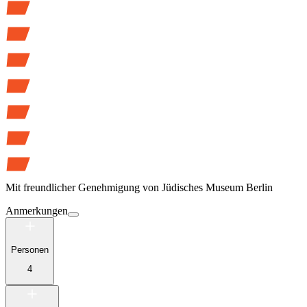
Mit freundlicher Genehmigung von
Jüdisches Museum Berlin
Anmerkungen
Personen
4