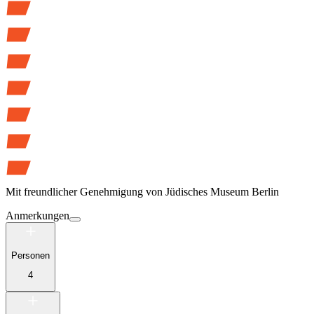
Mit freundlicher Genehmigung von
Jüdisches Museum Berlin
Anmerkungen
Personen
4