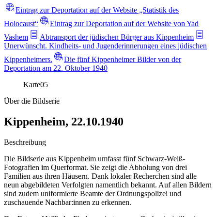
Eintrag zur Deportation auf der Website „Statistik des
Holocaust“
Eintrag zur Deportation auf der Website von Yad
Vashem
Abtransport der jüdischen Bürger aus Kippenheim
Unerwünscht. Kindheits- und Jugenderinnerungen eines jüdischen
Kippenheimers.
Die fünf Kippenheimer Bilder von der
Deportation am 22. Oktober 1940
Karte
05
Über die Bildserie
Kippenheim, 22.10.1940
Beschreibung
Die Bildserie aus Kippenheim umfasst fünf Schwarz-Weiß-
Fotografien im Querformat. Sie zeigt die Abholung von drei
Familien aus ihren Häusern. Dank lokaler Recherchen sind alle
neun abgebildeten Verfolgten namentlich bekannt. Auf allen Bildern
sind zudem uniformierte Beamte der Ordnungspolizei und
zuschauende Nachbar:innen zu erkennen.