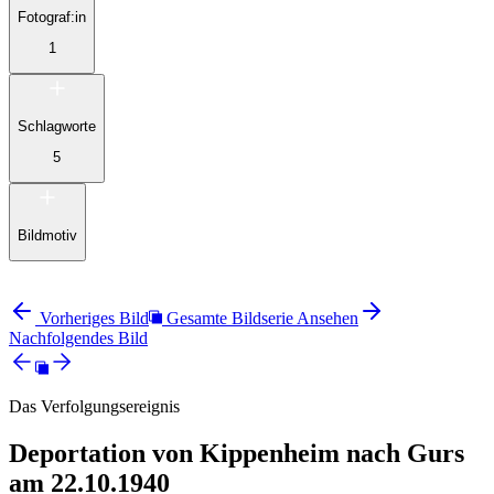
Fotograf:in
1
Schlagworte
5
Bildmotiv
Vorheriges Bild
Gesamte Bildserie Ansehen
Nachfolgendes Bild
Das Verfolgungsereignis
Deportation von Kippenheim nach Gurs
am 22.10.1940