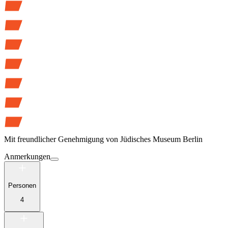
Mit freundlicher Genehmigung von
Jüdisches Museum Berlin
Anmerkungen
Personen
4