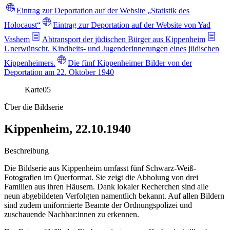
Eintrag zur Deportation auf der Website „Statistik des
Holocaust“
Eintrag zur Deportation auf der Website von Yad
Vashem
Abtransport der jüdischen Bürger aus Kippenheim
Unerwünscht. Kindheits- und Jugenderinnerungen eines jüdischen
Kippenheimers.
Die fünf Kippenheimer Bilder von der
Deportation am 22. Oktober 1940
Karte
05
Über die Bildserie
Kippenheim, 22.10.1940
Beschreibung
Die Bildserie aus Kippenheim umfasst fünf Schwarz-Weiß-
Fotografien im Querformat. Sie zeigt die Abholung von drei
Familien aus ihren Häusern. Dank lokaler Recherchen sind alle
neun abgebildeten Verfolgten namentlich bekannt. Auf allen Bildern
sind zudem uniformierte Beamte der Ordnungspolizei und
zuschauende Nachbar:innen zu erkennen.