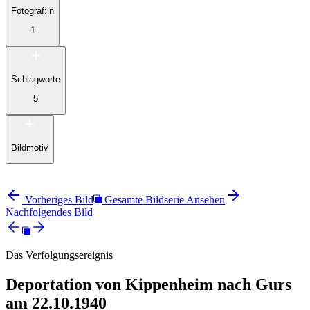
Fotograf:in
1
Schlagworte
5
Bildmotiv
Vorheriges Bild
Gesamte Bildserie Ansehen
Nachfolgendes Bild
Das Verfolgungsereignis
Deportation von Kippenheim nach Gurs
am 22.10.1940