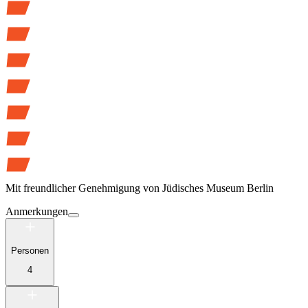
Mit freundlicher Genehmigung von
Jüdisches Museum Berlin
Anmerkungen
Personen
4