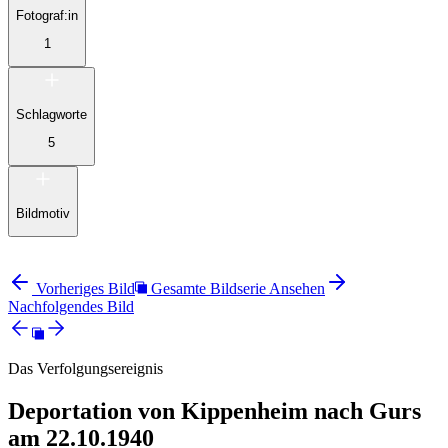
Fotograf:in
1
Schlagworte
5
Bildmotiv
Vorheriges Bild
Gesamte Bildserie Ansehen
Nachfolgendes Bild
Das Verfolgungsereignis
Deportation von Kippenheim nach Gurs
am 22.10.1940