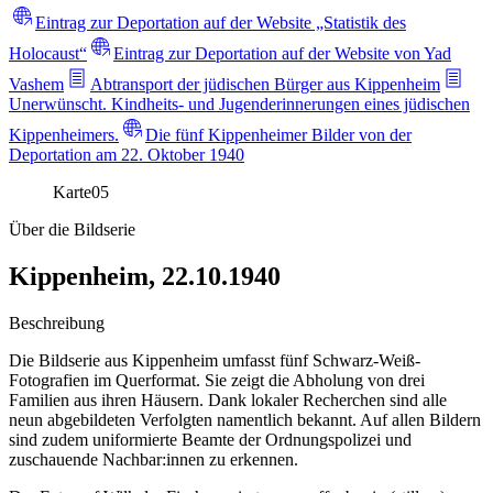
Eintrag zur Deportation auf der Website „Statistik des
Holocaust“
Eintrag zur Deportation auf der Website von Yad
Vashem
Abtransport der jüdischen Bürger aus Kippenheim
Unerwünscht. Kindheits- und Jugenderinnerungen eines jüdischen
Kippenheimers.
Die fünf Kippenheimer Bilder von der
Deportation am 22. Oktober 1940
Karte
05
Über die Bildserie
Kippenheim, 22.10.1940
Beschreibung
Die Bildserie aus Kippenheim umfasst fünf Schwarz-Weiß-
Fotografien im Querformat. Sie zeigt die Abholung von drei
Familien aus ihren Häusern. Dank lokaler Recherchen sind alle
neun abgebildeten Verfolgten namentlich bekannt. Auf allen Bildern
sind zudem uniformierte Beamte der Ordnungspolizei und
zuschauende Nachbar:innen zu erkennen.