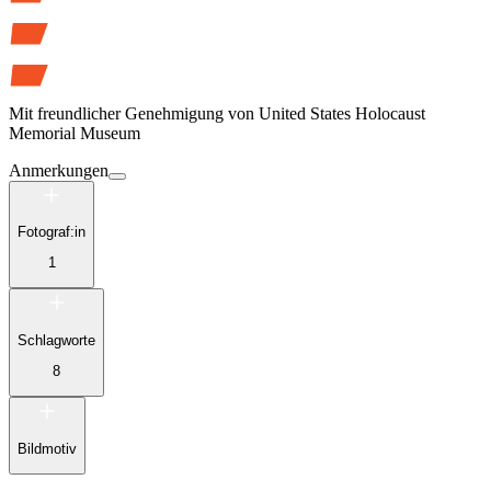
Mit freundlicher Genehmigung von
United States Holocaust
Memorial Museum
Anmerkungen
Fotograf:in
1
Schlagworte
8
Bildmotiv