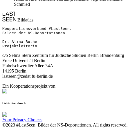
Schmied
Bildatlas
Kooperationsverbund #LastSeen.

Bilder der NS-Deportationen

Dr. Alina Bothe

Projektleiterin
c/o Selma Stern Zentrum für Jüdische Studien Berlin-Brandenburg
Freie Universität Berlin
Habelschwerdter Allee 34A
14195 Berlin
lastseen@zedat.fu-berlin.de
Ein Kooperationsprojekt von
Gefördert durch
Your Privacy Choices
©2023 #LastSeen. Bilder der NS-Deportationen. All rights reserved.