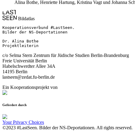
Alina Bothe, Henriette Hartung, Kristina Vagt und Johanna Sc
Bildatlas
Kooperationsverbund #LastSeen.

Bilder der NS-Deportationen

Dr. Alina Bothe

Projektleiterin
c/o Selma Stern Zentrum für Jüdische Studien Berlin-Brandenburg
Freie Universität Berlin
Habelschwerdter Allee 34A
14195 Berlin
lastseen@zedat.fu-berlin.de
Ein Kooperationsprojekt von
Gefördert durch
Your Privacy Choices
©2023 #LastSeen. Bilder der NS-Deportationen. All rights reserved.