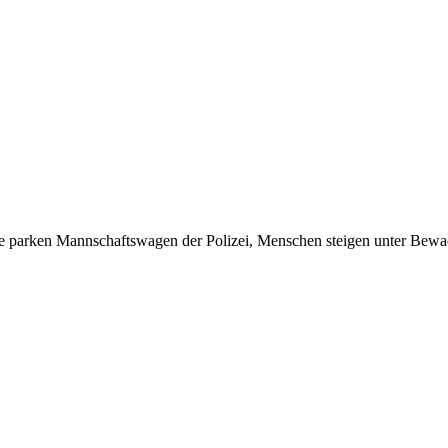
parken Mannschaftswagen der Polizei, Menschen steigen unter Bewachun