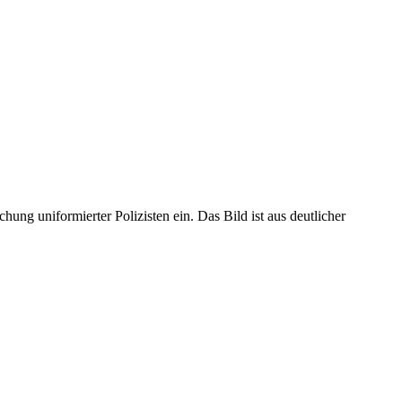
g uniformierter Polizisten ein. Das Bild ist aus deutlicher