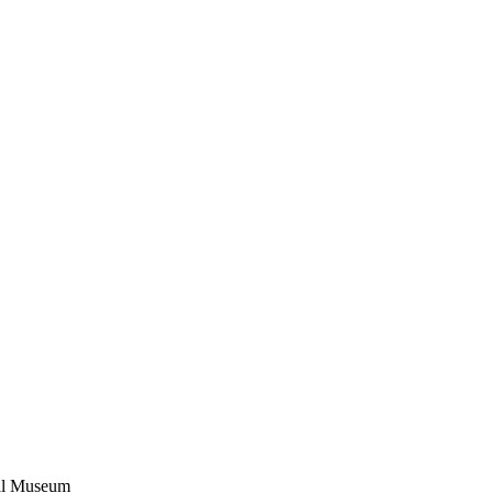
ial Museum