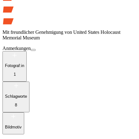
Mit freundlicher Genehmigung von
United States Holocaust
Memorial Museum
Anmerkungen
Fotograf:in
1
Schlagworte
8
Bildmotiv