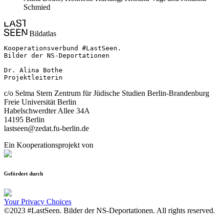
Schmied
Bildatlas
Kooperationsverbund #LastSeen.

Bilder der NS-Deportationen

Dr. Alina Bothe

Projektleiterin
c/o Selma Stern Zentrum für Jüdische Studien Berlin-Brandenburg
Freie Universität Berlin
Habelschwerdter Allee 34A
14195 Berlin
lastseen@zedat.fu-berlin.de
Ein Kooperationsprojekt von
Gefördert durch
Your Privacy Choices
©2023 #LastSeen. Bilder der NS-Deportationen. All rights reserved.