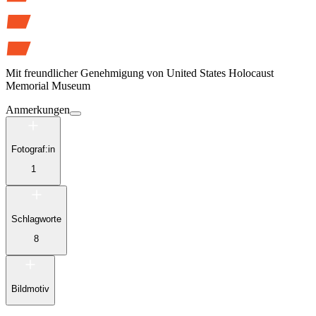
Mit freundlicher Genehmigung von
United States Holocaust
Memorial Museum
Anmerkungen
Fotograf:in
1
Schlagworte
8
Bildmotiv