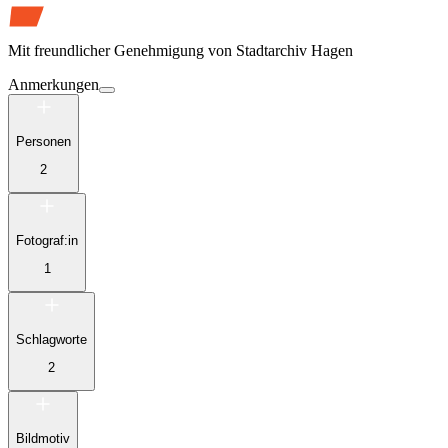
Mit freundlicher Genehmigung von
Stadtarchiv Hagen
Anmerkungen
Personen
2
Fotograf:in
1
Schlagworte
2
Bildmotiv