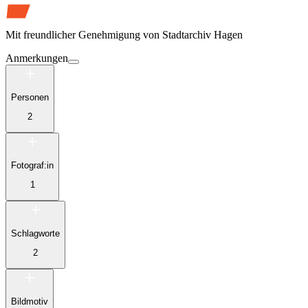
Mit freundlicher Genehmigung von
Stadtarchiv Hagen
Anmerkungen
Personen
2
Fotograf:in
1
Schlagworte
2
Bildmotiv