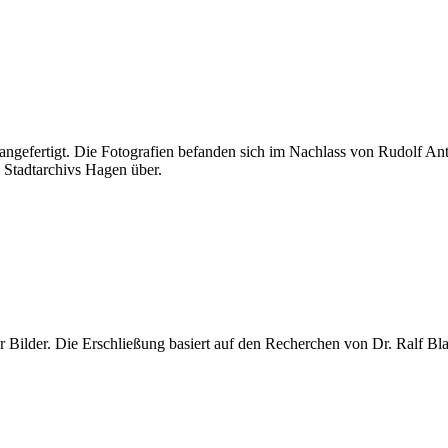
angefertigt. Die Fotografien befanden sich im Nachlass von Rudolf Ant
 Stadtarchivs Hagen über.
er Bilder. Die Erschließung basiert auf den Recherchen von Dr. Ralf 