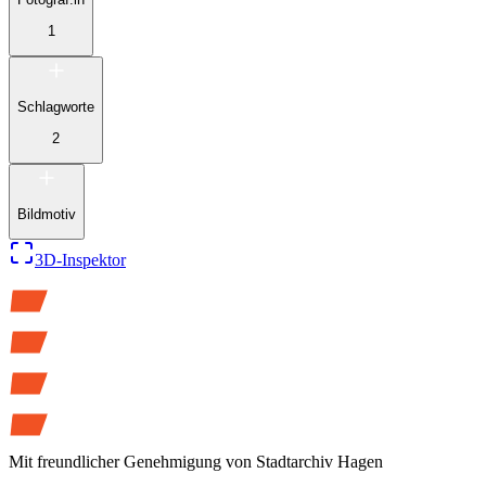
1
Schlagworte
2
Bildmotiv
3D-Inspektor
Mit freundlicher Genehmigung von
Stadtarchiv Hagen