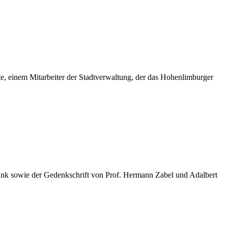
e, einem Mitarbeiter der Stadtverwaltung, der das Hohenlimburger
Blank sowie der Gedenkschrift von Prof. Hermann Zabel und Adalbert