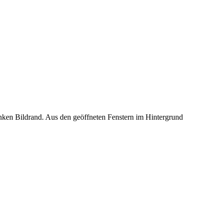
inken Bildrand. Aus den geöffneten Fenstern im Hintergrund