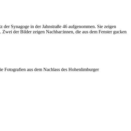
tz der Synagoge in der Jahnstraße 46 aufgenommen. Sie zeigen
. Zwei der Bilder zeigen Nachbar:innen, die aus dem Fenster gucken
ie Fotografien aus dem Nachlass des Hohenlimburger