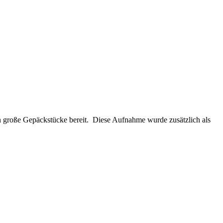
n große Gepäckstücke bereit. Diese Aufnahme wurde zusätzlich als