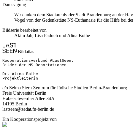
Danksagung
Wir danken dem Stadtarchiv der Stadt Brandenburg an der Hav
Vogel von der Gedenkstätte NS-Euthanasie für die Hilfe bei de
Bildserie bearbeitet von
Akim Jah, Lisa Paduch und Alina Bothe
Bildatlas
Kooperationsverbund #LastSeen.

Bilder der NS-Deportationen

Dr. Alina Bothe

Projektleiterin
c/o Selma Stern Zentrum für Jüdische Studien Berlin-Brandenburg
Freie Universität Berlin
Habelschwerdter Allee 34A
14195 Berlin
lastseen@zedat.fu-berlin.de
Ein Kooperationsprojekt von