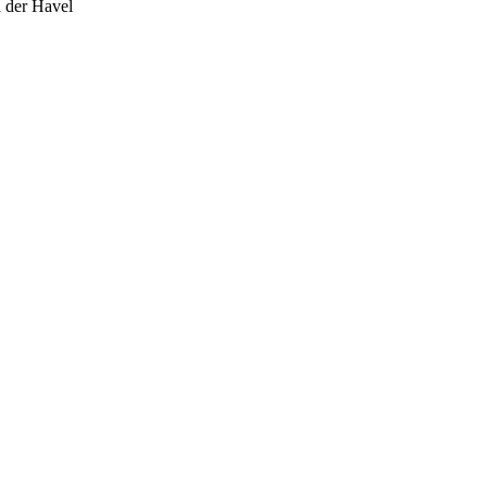
n der Havel