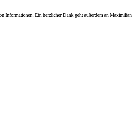
on Informationen. Ein herzlicher Dank geht außerdem an Maximilian