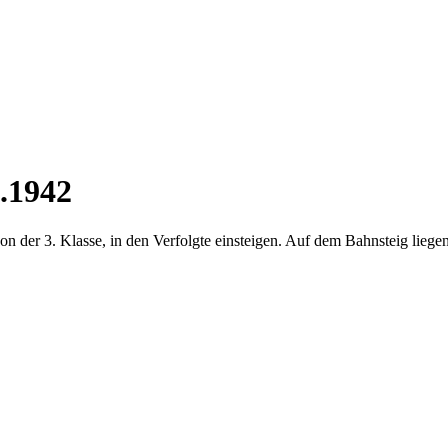
.1942
der 3. Klasse, in den Verfolgte einsteigen. Auf dem Bahnsteig liege