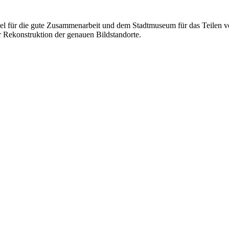
el für die gute Zusammenarbeit und dem Stadtmuseum für das Teilen v
r Rekonstruktion der genauen Bildstandorte.