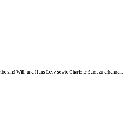
eihe sind Willi und Hans Levy sowie Charlotte Samt zu erkennen.