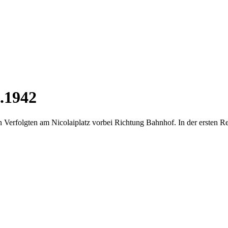
.1942
n Verfolgten am Nicolaiplatz vorbei Richtung Bahnhof. In der ersten R