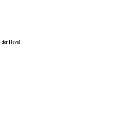
n der Havel