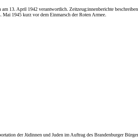
n am 13. April 1942 verantwortlich. Zeitzeug:innenberichte beschreiben
 4. Mai 1945 kurz vor dem Einmarsch der Roten Armee.
ortation der Jüdinnen und Juden im Auftrag des Brandenburger Bürger