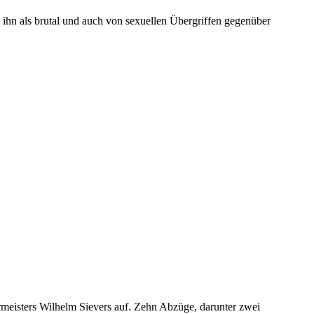
 ihn als brutal und auch von sexuellen Übergriffen gegenüber
meisters Wilhelm Sievers auf. Zehn Abzüge, darunter zwei