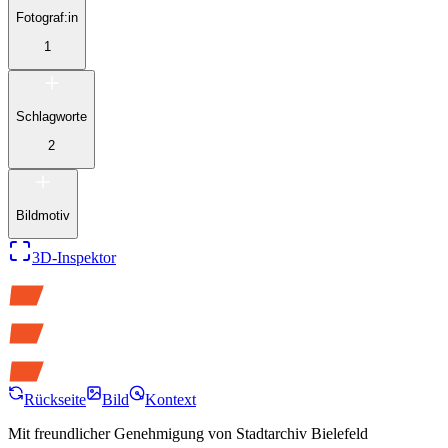
Fotograf:in
1
Schlagworte
2
Bildmotiv
3D-Inspektor
Rückseite
Bild
Kontext
Mit freundlicher Genehmigung von
Stadtarchiv Bielefeld