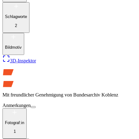
Schlagworte
2
Bildmotiv
3D-Inspektor
Mit freundlicher Genehmigung von
Bundesarchiv Koblenz
Anmerkungen
Fotograf:in
1