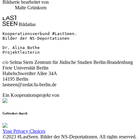
Bildserie bearbeitet von
Malte Grünkorn
Bildatlas
Kooperationsverbund #LastSeen.

Bilder der NS-Deportationen

Dr. Alina Bothe

Projektleiterin
c/o Selma Stern Zentrum für Jüdische Studien Berlin-Brandenburg
Freie Universität Berlin
Habelschwerdter Allee 34A
14195 Berlin
lastseen@zedat.fu-berlin.de
Ein Kooperationsprojekt von
Gefördert durch
Your Privacy Choices
©2023 #LastSeen. Bilder der NS-Deportationen. All rights reserved.