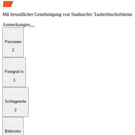
Mit freundlicher Genehmigung von
Stadtarchiv Tauberbischofsheim
Anmerkungen
Personen
2
Fotograf:in
1
Schlagworte
2
Bildmotiv