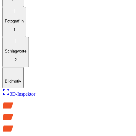
Fotograf:in
1
Schlagworte
2
Bildmotiv
3D-Inspektor