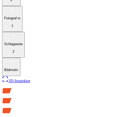
Fotograf:in
1
Schlagworte
2
Bildmotiv
3D-Inspektor