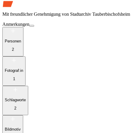
Mit freundlicher Genehmigung von
Stadtarchiv Tauberbischofsheim
Anmerkungen
Personen
2
Fotograf:in
1
Schlagworte
2
Bildmotiv