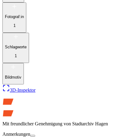
Fotograf:in
1
Schlagworte
1
Bildmotiv
3D-Inspektor
Mit freundlicher Genehmigung von
Stadtarchiv Hagen
Anmerkungen