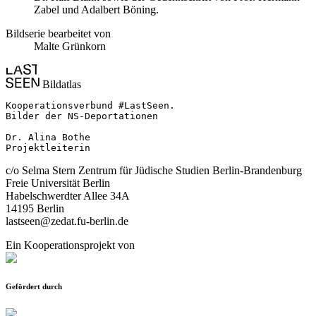
Zabel und Adalbert Böning.
Bildserie bearbeitet von
Malte Grünkorn
Bildatlas
Kooperationsverbund #LastSeen.

Bilder der NS-Deportationen

Dr. Alina Bothe

Projektleiterin
c/o Selma Stern Zentrum für Jüdische Studien Berlin-Brandenburg
Freie Universität Berlin
Habelschwerdter Allee 34A
14195 Berlin
lastseen@zedat.fu-berlin.de
Ein Kooperationsprojekt von
Gefördert durch