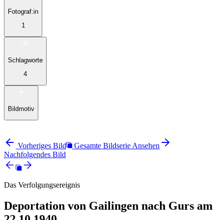
Fotograf:in
1
Schlagworte
4
Bildmotiv
Vorheriges Bild
Gesamte Bildserie Ansehen
Nachfolgendes Bild
Das Verfolgungsereignis
Deportation von Gailingen nach Gurs am
22.10.1940