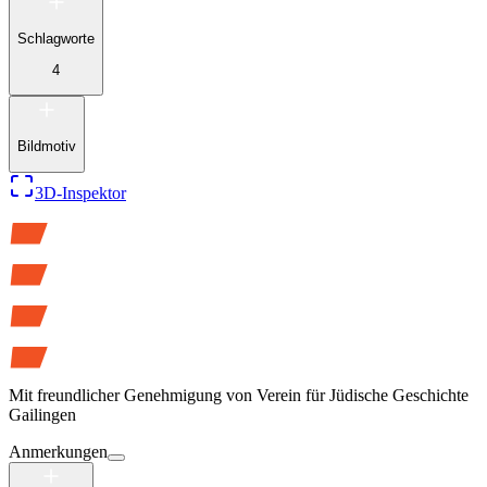
Schlagworte
4
Bildmotiv
3D-Inspektor
Mit freundlicher Genehmigung von
Verein für Jüdische Geschichte
Gailingen
Anmerkungen