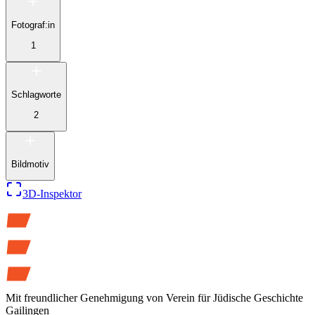
Fotograf:in
1
Schlagworte
2
Bildmotiv
3D-Inspektor
Mit freundlicher Genehmigung von
Verein für Jüdische Geschichte
Gailingen